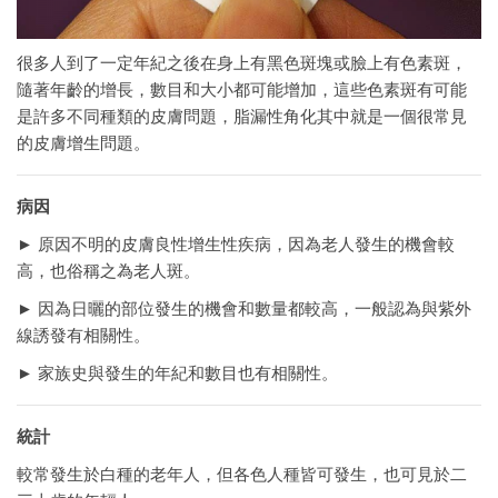
很多人到了一定年紀之後在身上有黑色斑塊或臉上有色素斑，
隨著年齡的增長，數目和大小都可能增加，這些色素斑有可能
是許多不同種類的皮膚問題，脂漏性角化其中就是一個很常見
的皮膚增生問題。
病因
► 原因不明的皮膚良性增生性疾病，因為老人發生的機會較
高，也俗稱之為老人斑。
► 因為日曬的部位發生的機會和數量都較高，一般認為與紫外
線誘發有相關性。
► 家族史與發生的年紀和數目也有相關性。
統計
較常發生於白種的老年人，但各色人種皆可發生，也可見於二