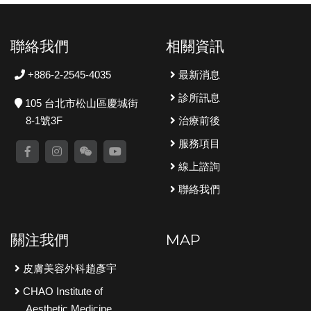
聯絡我們
相關資訊
+886-2-2545-4035
最新消息
診所訊息
105 台北市松山區慶城街
8-1號3F
治療前後
服務項目
線上諮詢
聯絡我們
關注我們
MAP
皮膚美容外科趙彥宇
CHAO Institute of
Aesthetic Medicine