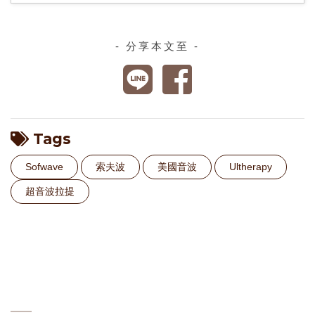
- 分享本文至 -
Tags
Sofwave
索夫波
美國音波
Ultherapy
超音波拉提