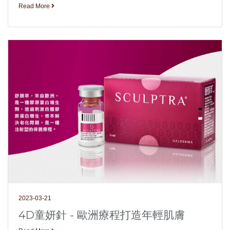
Read More
2023-03-21
4D童妍針 - 歐洲療程打造年輕肌膚