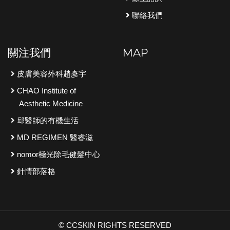
聯絡我們
關注我們
MAP
皮膚美容外科趙彥宇
CHAO Institute of
Aesthetic Medicine
邱醫師的有機生活
MD REGIMEN 醫睿滋
nomor極光除毛健髮中心
針情部落格
© CCSKIN RIGHTS RESERVED