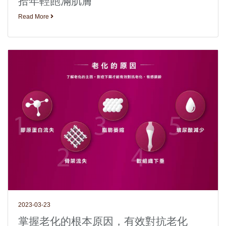
拾年輕飽滿肌膚
Read More
2023-03-23
掌握老化的根本原因，有效對抗老化