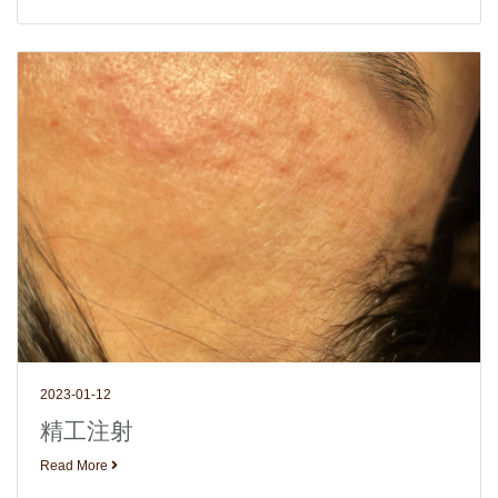
2023-01-12
精工注射
Read More