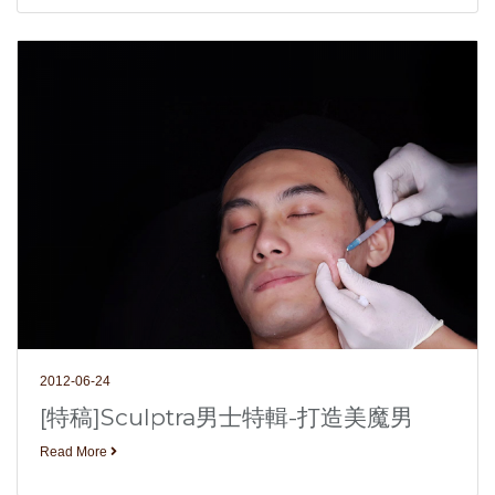
2012-06-24
[特稿]Sculptra男士特輯-打造美魔男
Read More