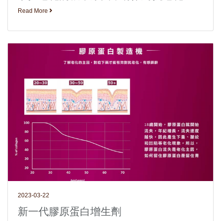
Read More
2023-03-22
新一代膠原蛋白增生劑