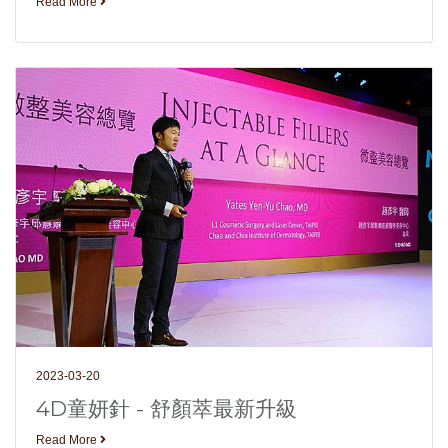
Read More
2023-03-20
4D童妍針 - 舒顏萃最新升級
Read More