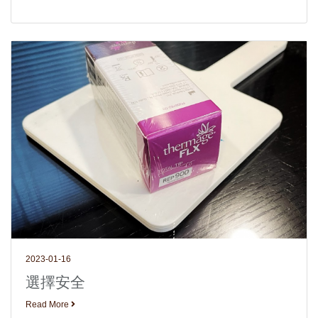
2023-01-16
選擇安全
Read More