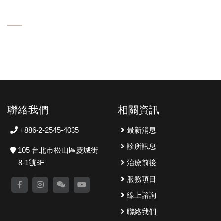
聯絡我們
相關資訊
+886-2-2545-4035
最新消息
診所訊息
105 台北市松山區慶城街
8-1號3F
治療前後
服務項目
線上諮詢
聯絡我們