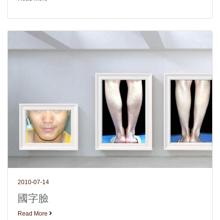
2010-07-14
國字臉
Read More