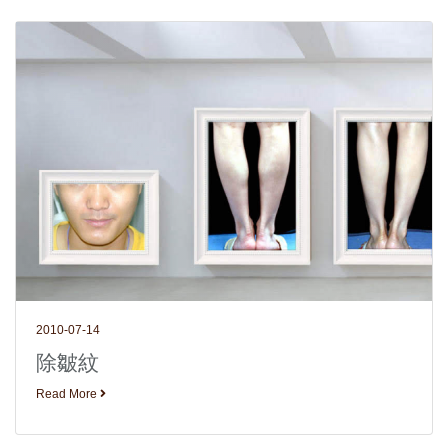
2010-07-14
除皺紋
Read More