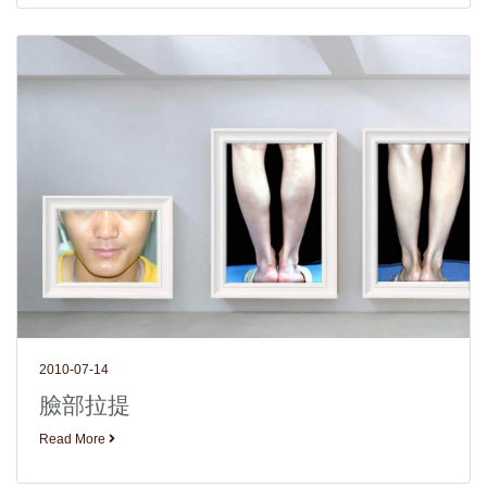
2010-07-14
臉部拉提
Read More