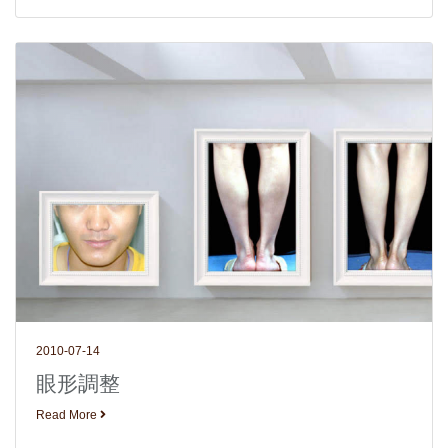
2010-07-14
眼形調整
Read More