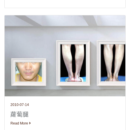
2010-07-14
蘿蔔腿
Read More