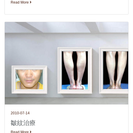
Read More
2010-07-14
皺紋治療
Read More