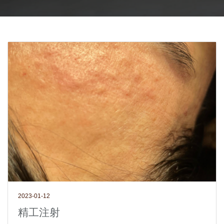
2023-01-12
精工注射