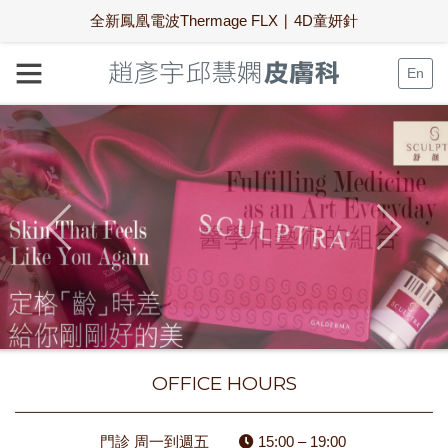
全新鳳凰電波Thermage FLX ∣ 4D童妍針
En
OFFICE HOURS
門診 周一到週五
15:00 – 19:00