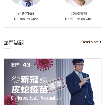
趙彥宇醫師
邱慧嫻醫師
Dr. Yen-Yu Chao
Dr. Hui-Hsien Chiu
熱門話題
Read More