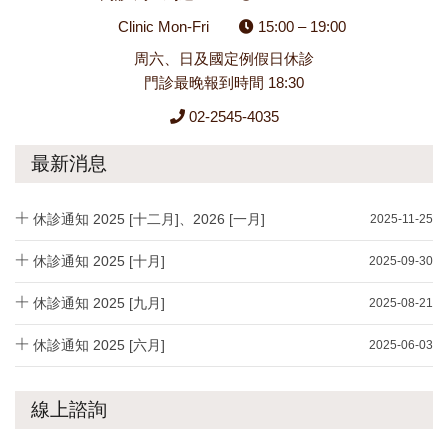
Clinic Mon-Fri
15:00 – 19:00
周六、日及國定例假日休診
門診最晚報到時間 18:30
02-2545-4035
最新消息
休診通知 2025 [十二月]、2026 [一月]
2025-11-25
休診通知 2025 [十月]
2025-09-30
休診通知 2025 [九月]
2025-08-21
休診通知 2025 [六月]
2025-06-03
線上諮詢